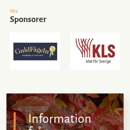
Våra
Sponsorer
Information