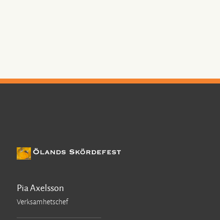
Pia Axelsson
Verksamhetschef