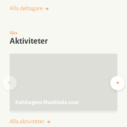
Alla deltagare
Våra
Aktiviteter
Kalvhagens Musiklada 2026
Alla aktiviteter