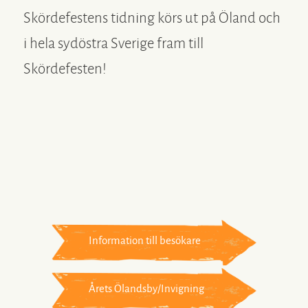
Skördefestens tidning körs ut på Öland och
i hela sydöstra Sverige fram till
Skördefesten!
Information till besökare
Årets Ölandsby/Invigning