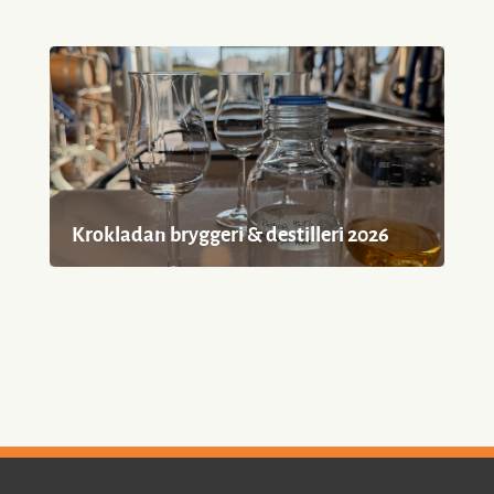
Krokladan bryggeri & destilleri 2026