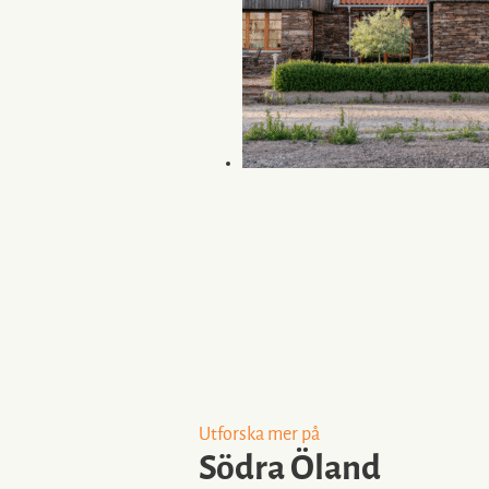
Utforska mer på
Södra Öland