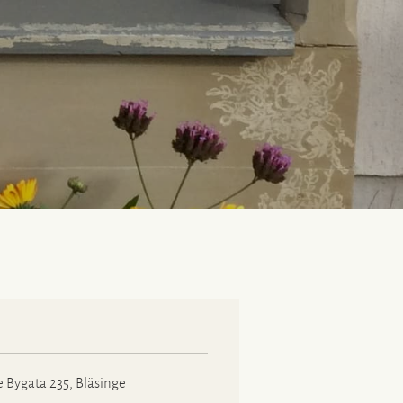
e Bygata 235, Bläsinge