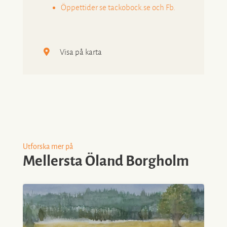
Öppettider se tackobock.se och Fb.
Visa på karta
Utforska mer på
Mellersta Öland Borgholm