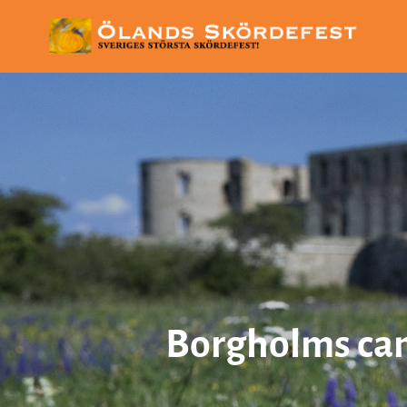
Borgholms ca