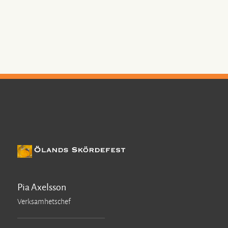
Pia Axelsson
Verksamhetschef