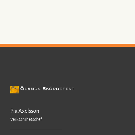
Pia Axelsson
Verksamhetschef